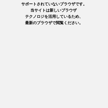
今の時期はいちごがいっぱいの季節のパフェも絶品です。地元
の素材や美味しさにこだわった手作りのメニューはどれも本当
に美味しいですよ。