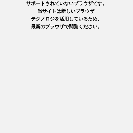
1
2
3
4
支援作品一覧はこちら