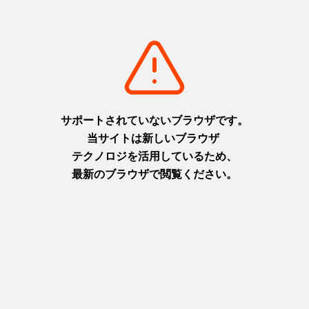
関連するモデルコース