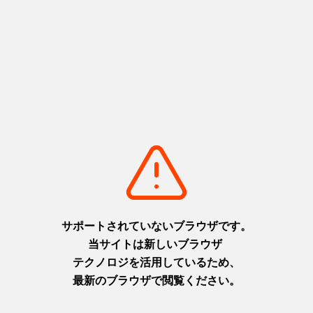
基本情報
郵便番号