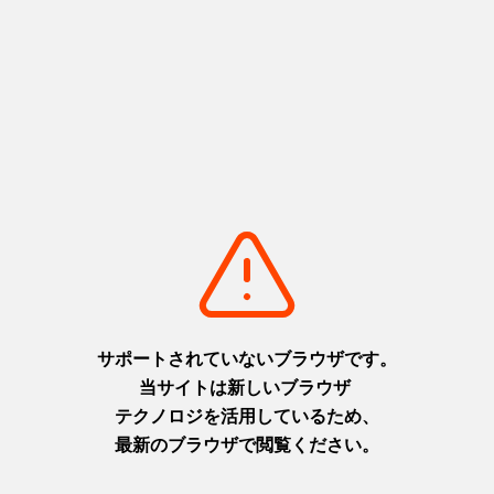
関連する特集
有馬温泉徹底解説！楽しみ方・見どころから、グルメ・お土
産・日帰り温泉や宿までご紹介。アクセス・周辺のおすすめ観
光スポットも